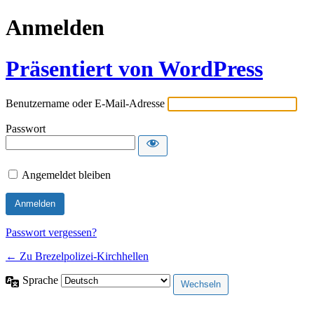
Anmelden
Präsentiert von WordPress
Benutzername oder E-Mail-Adresse
Passwort
Angemeldet bleiben
Passwort vergessen?
← Zu Brezelpolizei-Kirchhellen
Sprache