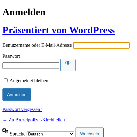
Anmelden
Präsentiert von WordPress
Benutzername oder E-Mail-Adresse
Passwort
Angemeldet bleiben
Passwort vergessen?
← Zu Brezelpolizei-Kirchhellen
Sprache