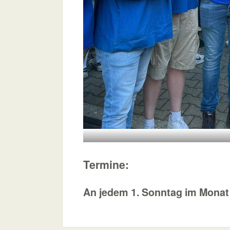
Termine:
An jedem 1. Sonntag im Monat