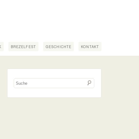
K
BREZELFEST
GESCHICHTE
KONTAKT