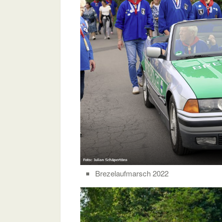
Brezelaufmarsch 2022