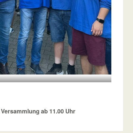
 Versammlung ab 11.00 Uhr