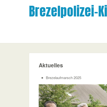
Brezelpolizei-K
Aktuelles
Brezelaufmarsch 2025