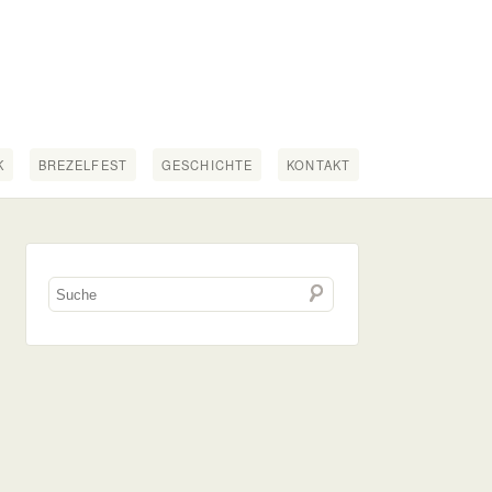
K
BREZELFEST
GESCHICHTE
KONTAKT