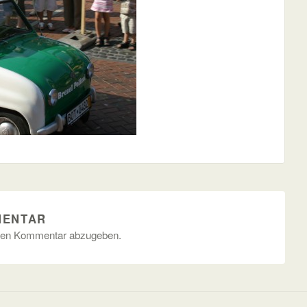
MENTAR
nen Kommentar abzugeben.